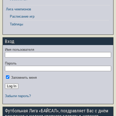
Лига чемпионов
Расписание игр
Таблицы
Вход
Имя пользователя
Пароль
Запомнить меня
Забыли пароль?
Футбольная Лига «БАЙСАЛ», поздравляет Вас с днём