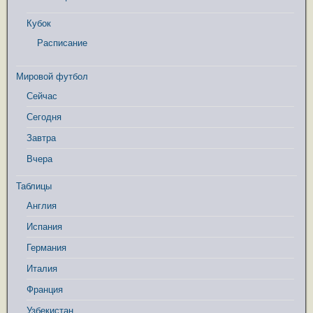
Кубок
Расписание
Мировой футбол
Сейчас
Сегодня
Завтра
Вчера
Таблицы
Англия
Испания
Германия
Италия
Франция
Узбекистан