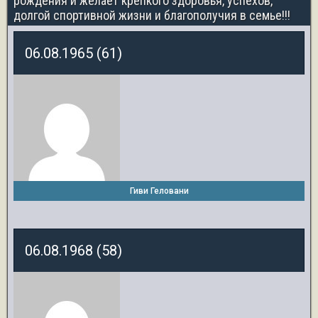
рождения и желает крепкого здоровья, успехов,
долгой спортивной жизни и благополучия в семье!!!
06.08.1965 (61)
Гиви Геловани
06.08.1968 (58)