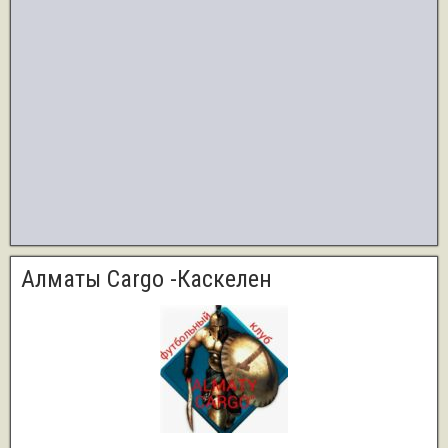
Алматы Cargo -Каскелен