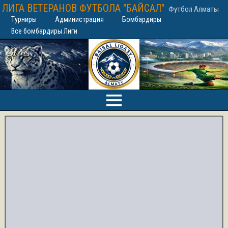
ЛИГА ВЕТЕРАНОВ ФУТБОЛА "БАЙСАЛ"
Футбол Алматы
Турниры
Администрация
Бомбардиры
Все бомбардиры Лиги