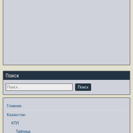
Поиск
Главная
Казахстан
КПЛ
Таблица