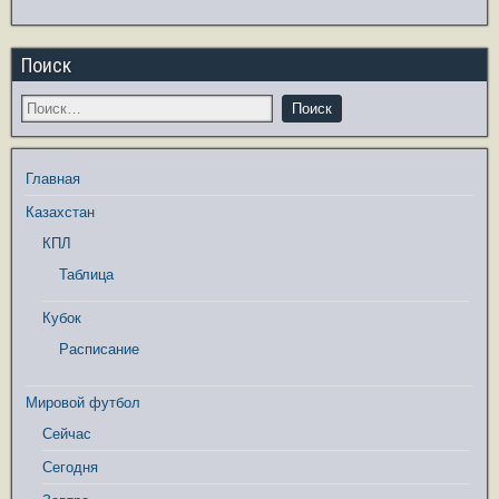
Поиск
Главная
Казахстан
КПЛ
Таблица
Кубок
Расписание
Мировой футбол
Сейчас
Сегодня