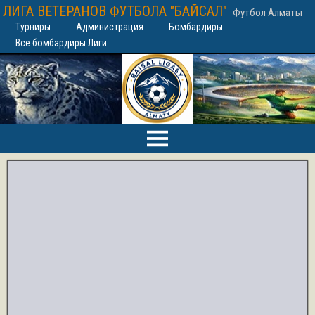
ЛИГА ВЕТЕРАНОВ ФУТБОЛА "БАЙСАЛ"
Футбол Алматы
Турниры
Администрация
Бомбардиры
Все бомбардиры Лиги