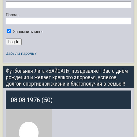
Пароль
Запомнить меня
Забыли пароль?
Футбольная Лига «БАЙСАЛ», поздравляет Вас с днём
рождения и желает крепкого здоровья, успехов,
долгой спортивной жизни и благополучия в семье!!!
08.08.1976 (50)