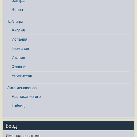
Завтра
Вчера
Таблицы
Англия
Испания
Германия
Италия
Франция
Узбекистан
Лига чемпионов
Расписание игр
Таблицы
Вход
Имя пользователя