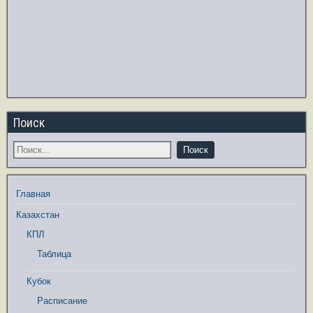
Поиск
Главная
Казахстан
КПЛ
Таблица
Кубок
Расписание