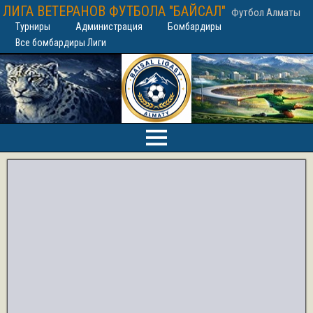
ЛИГА ВЕТЕРАНОВ ФУТБОЛА "БАЙСАЛ"
Футбол Алматы
Турниры
Администрация
Бомбардиры
Все бомбардиры Лиги