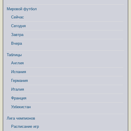
Мировой футбол
Сейчас
Сегодня
Завтра
Вчера
Таблицы
Англия
Испания
Германия
Италия
Франция
Узбекистан
Лига чемпионов
Расписание игр