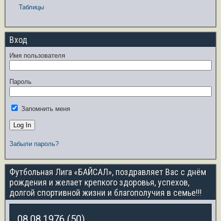
Таблицы
Вход
Имя пользователя
Пароль
Запомнить меня
Забыли пароль?
Футбольная Лига «БАЙСАЛ», поздравляет Вас с днём
рождения и желает крепкого здоровья, успехов,
долгой спортивной жизни и благополучия в семье!!!
08.08.1976 (50)