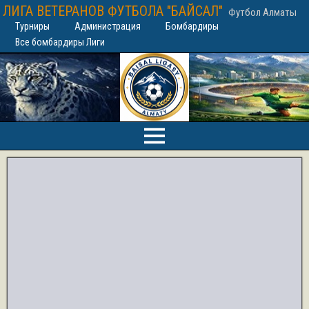
ЛИГА ВЕТЕРАНОВ ФУТБОЛА "БАЙСАЛ"
Футбол Алматы
Турниры
Администрация
Бомбардиры
Все бомбардиры Лиги