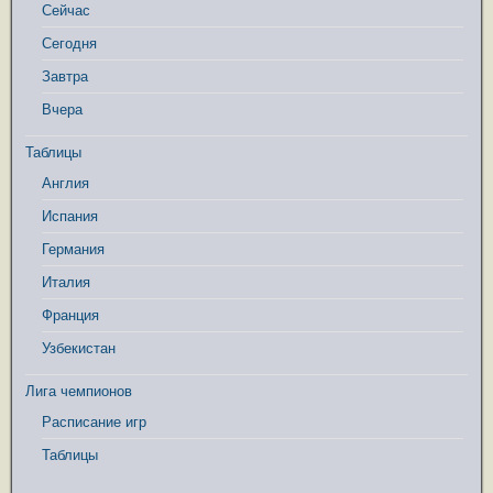
Сейчас
Сегодня
Завтра
Вчера
Таблицы
Англия
Испания
Германия
Италия
Франция
Узбекистан
Лига чемпионов
Расписание игр
Таблицы