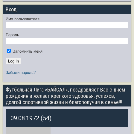
Вход
Имя пользователя
Пароль
Запомнить меня
Забыли пароль?
Футбольная Лига «БАЙСАЛ», поздравляет Вас с днём
рождения и желает крепкого здоровья, успехов,
долгой спортивной жизни и благополучия в семье!!!
09.08.1972 (54)