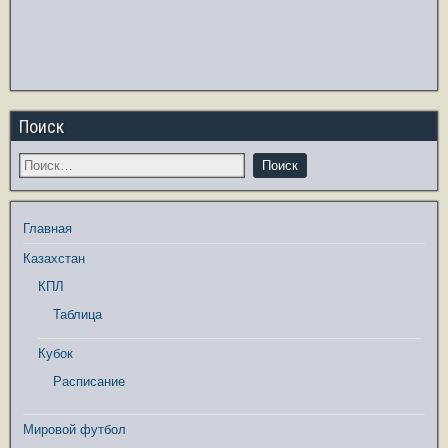
Поиск
Главная
Казахстан
КПЛ
Таблица
Кубок
Расписание
Мировой футбол