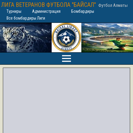
ЛИГА ВЕТЕРАНОВ ФУТБОЛА "БАЙСАЛ"
Футбол Алматы
Турниры
Администрация
Бомбардиры
Все бомбардиры Лиги