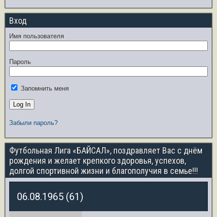
Вход
Имя пользователя
Пароль
Запомнить меня
Забыли пароль?
Футбольная Лига «БАЙСАЛ», поздравляет Вас с днём
рождения и желает крепкого здоровья, успехов,
долгой спортивной жизни и благополучия в семье!!!
06.08.1965 (61)