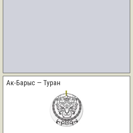
Ак-Барыс — Туран