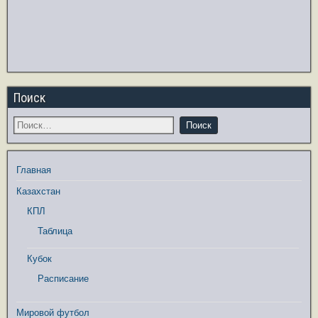
Поиск
Главная
Казахстан
КПЛ
Таблица
Кубок
Расписание
Мировой футбол