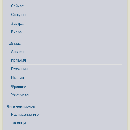
Сейчас
Сегодня
Завтра
Вчера
Таблицы
Англия
Испания
Германия
Италия
Франция
Узбекистан
Лига чемпионов
Расписание игр
Таблицы