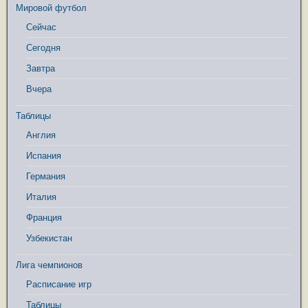
Мировой футбол
Сейчас
Сегодня
Завтра
Вчера
Таблицы
Англия
Испания
Германия
Италия
Франция
Узбекистан
Лига чемпионов
Расписание игр
Таблицы