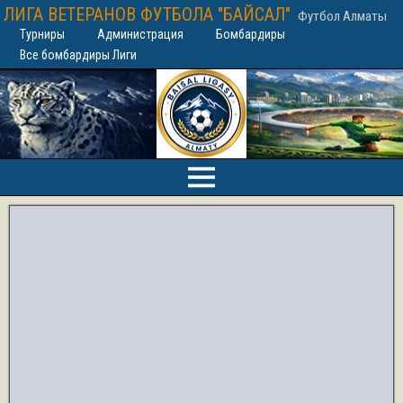
ЛИГА ВЕТЕРАНОВ ФУТБОЛА "БАЙСАЛ"
Футбол Алматы
Турниры
Администрация
Бомбардиры
Все бомбардиры Лиги