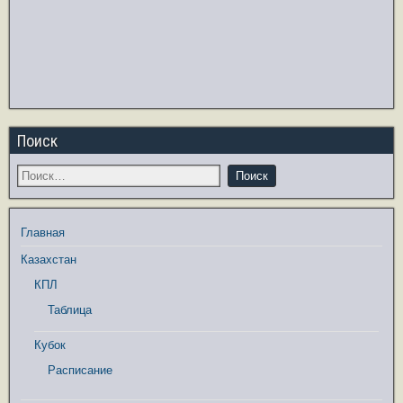
Поиск
Главная
Казахстан
КПЛ
Таблица
Кубок
Расписание