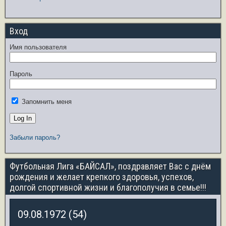
Вход
Имя пользователя
Пароль
Запомнить меня
Забыли пароль?
Футбольная Лига «БАЙСАЛ», поздравляет Вас с днём
рождения и желает крепкого здоровья, успехов,
долгой спортивной жизни и благополучия в семье!!!
09.08.1972 (54)