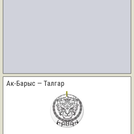
Ак-Барыс — Талгар