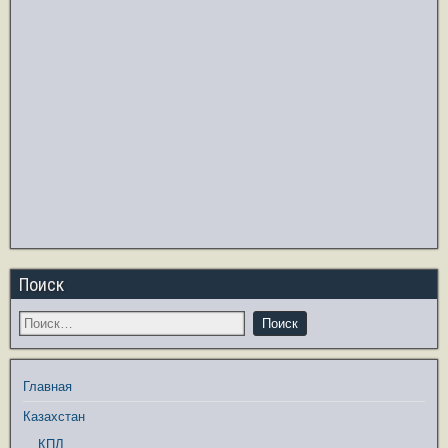
Поиск
Главная
Казахстан
КПЛ