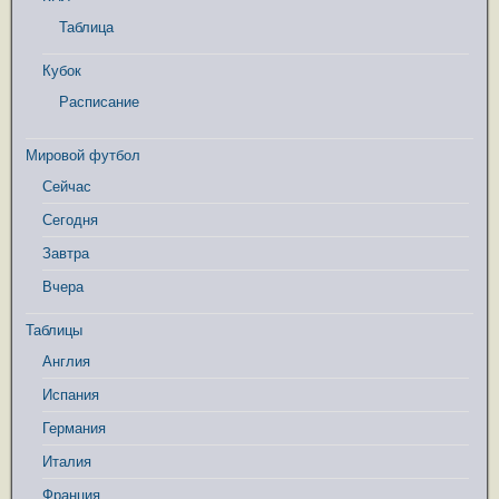
Таблица
Кубок
Расписание
Мировой футбол
Сейчас
Сегодня
Завтра
Вчера
Таблицы
Англия
Испания
Германия
Италия
Франция