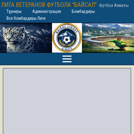
ЛИГА ВЕТЕРАНОВ ФУТБОЛА "БАЙСАЛ"
Футбол Алматы
Турниры
Администрация
Бомбардиры
Все бомбардиры Лиги