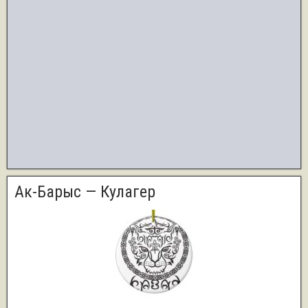
Ак-Барыс — Кулагер