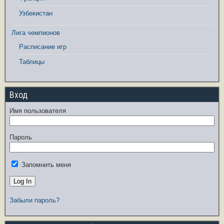
Узбекистан
Лига чемпионов
Расписание игр
Таблицы
Вход
Имя пользователя
Пароль
Запомнить меня
Забыли пароль?