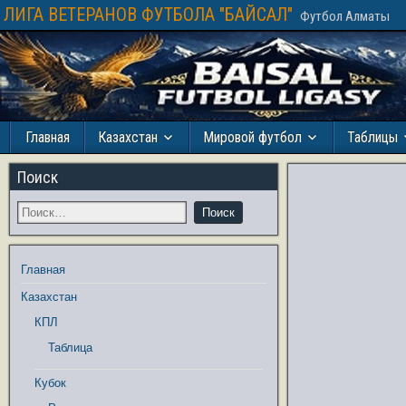
ЛИГА ВЕТЕРАНОВ ФУТБОЛА "БАЙСАЛ"
Футбол Алматы
Главная
Казахстан
Мировой футбол
Таблицы
Поиск
Главная
Казахстан
КПЛ
Таблица
Кубок