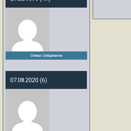
Олжас Сейдманов
07.08.2020 (6)