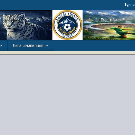
Турн
Лига чемпионов