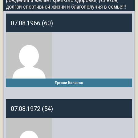
рождения и желает крепкого здоровья, успехов,
долгой спортивной жизни и благополучия в семье!!!
07.08.1966 (60)
Ергали Каликов
07.08.1972 (54)