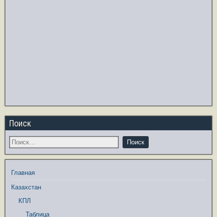
Поиск
Главная
Казахстан
КПЛ
Таблица