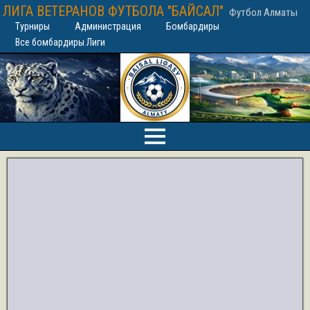
ЛИГА ВЕТЕРАНОВ ФУТБОЛА "БАЙСАЛ"
Футбол Алматы
Турниры
Администрация
Бомбардиры
Все бомбардиры Лиги