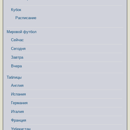
Кубок
Расписание
Мировой футбол
Сейчас
Сегодня
Завтра
Вчера
Таблицы
Англия
Испания
Германия
Италия
Франция
Узбекистан