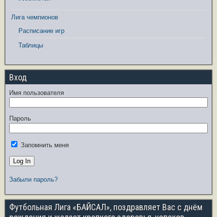
Лига чемпионов
Расписание игр
Таблицы
Вход
Имя пользователя
Пароль
Запомнить меня
Забыли пароль?
Футбольная Лига «БАЙСАЛ», поздравляет Вас с днём