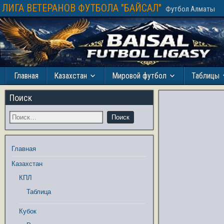
ЛИГА ВЕТЕРАНОВ ФУТБОЛА "БАЙСАЛ"
Футбол Алматы
Главная
Казахстан
Мировой футбол
Таблицы
Поиск
Главная
Казахстан
КПЛ
Таблица
Кубок