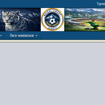
Турн
Лига чемпионов