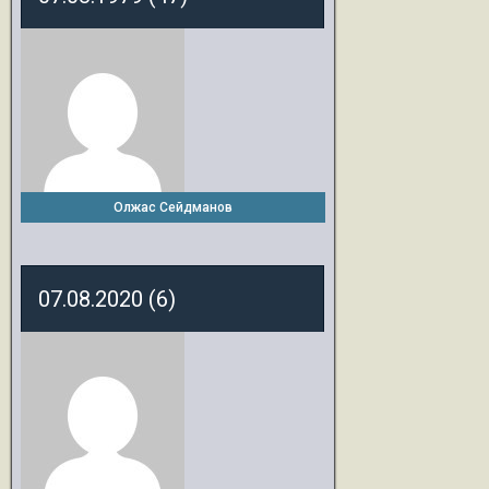
Олжас Сейдманов
07.08.2020 (6)