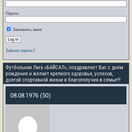
Пароль
Запомнить меня
Забыли пароль?
Футбольная Лига «БАЙСАЛ», поздравляет Вас с днём
рождения и желает крепкого здоровья, успехов,
долгой спортивной жизни и благополучия в семье!!!
08.08.1976 (50)