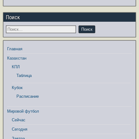
Поиск
Главная
Казахстан
КПЛ
Таблица
Кубок
Расписание
Мировой футбол
Сейчас
Сегодня
Завтра