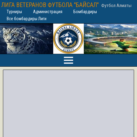
ЛИГА ВЕТЕРАНОВ ФУТБОЛА "БАЙСАЛ"
Футбол Алматы
Турниры
Администрация
Бомбардиры
Все бомбардиры Лиги