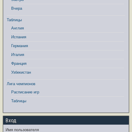
Вчера
Таблицы
Англия
Испания
Германия
Италия
Франция
Узбекистан
Лига чемпионов
Расписание игр
Таблицы
Вход
Имя пользователя