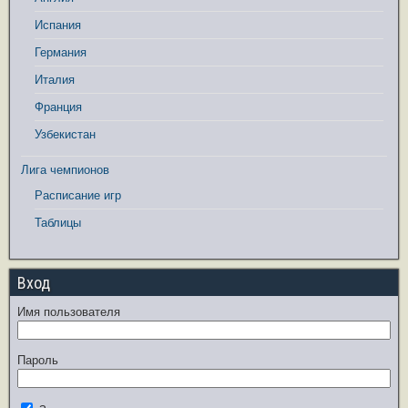
Испания
Германия
Италия
Франция
Узбекистан
Лига чемпионов
Расписание игр
Таблицы
Вход
Имя пользователя
Пароль