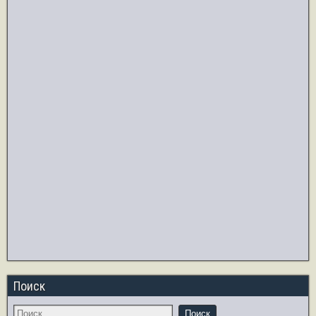
Поиск