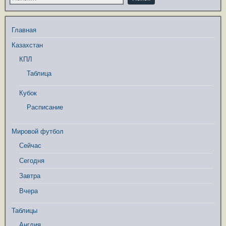
Главная
Казахстан
КПЛ
Таблица
Кубок
Расписание
Мировой футбол
Сейчас
Сегодня
Завтра
Вчера
Таблицы
Англия