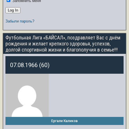
Запомнить меня
Забыли пароль?
Футбольная Лига «БАЙСАЛ», поздравляет Вас с днём
рождения и желает крепкого здоровья, успехов,
долгой спортивной жизни и благополучия в семье!!!
07.08.1966 (60)
Ергали Каликов