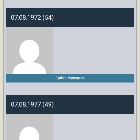
07.08.1972 (54)
Ербол Уалханов
07.08.1977 (49)