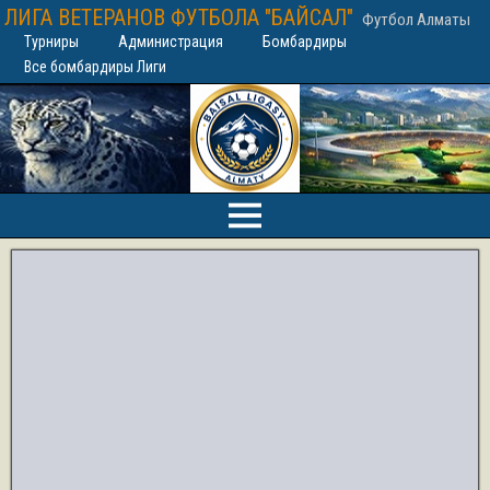
ЛИГА ВЕТЕРАНОВ ФУТБОЛА "БАЙСАЛ"
Футбол Алматы
Турниры
Администрация
Бомбардиры
Все бомбардиры Лиги