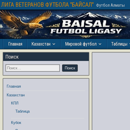
ЛИГА ВЕТЕРАНОВ ФУТБОЛА "БАЙСАЛ"
Футбол Алматы
Главная
Казахстан
Мировой футбол
Таблицы
Поиск
Главная
Казахстан
КПЛ
Таблица
Кубок