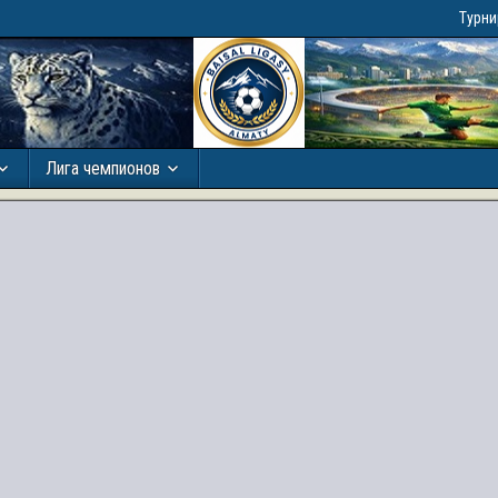
Турн
Лига чемпионов