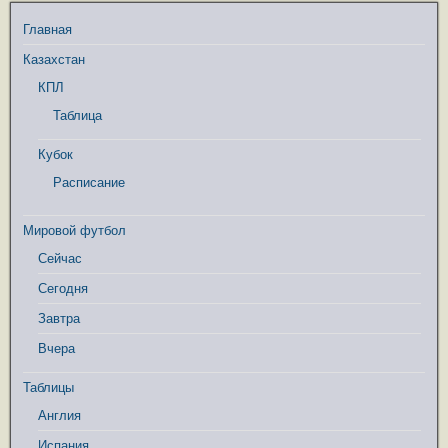
Главная
Казахстан
КПЛ
Таблица
Кубок
Расписание
Мировой футбол
Сейчас
Сегодня
Завтра
Вчера
Таблицы
Англия
Испания