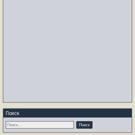
Поиск