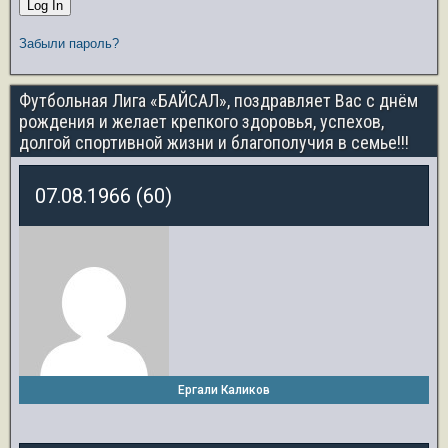
Забыли пароль?
Футбольная Лига «БАЙСАЛ», поздравляет Вас с днём
рождения и желает крепкого здоровья, успехов,
долгой спортивной жизни и благополучия в семье!!!
07.08.1966 (60)
Ергали Каликов