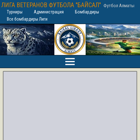
ЛИГА ВЕТЕРАНОВ ФУТБОЛА "БАЙСАЛ"
Футбол Алматы
Турниры
Администрация
Бомбардиры
Все бомбардиры Лиги