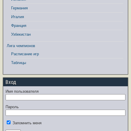
Германия
Италия
Франция
Узбекистан
Лига чемпионов
Расписание игр
Таблицы
Вход
Имя пользователя
Пароль
Запомнить меня