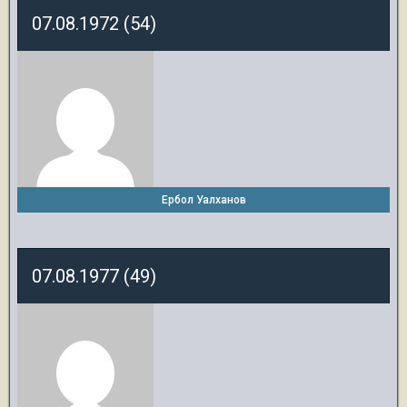
07.08.1972 (54)
Ербол Уалханов
07.08.1977 (49)