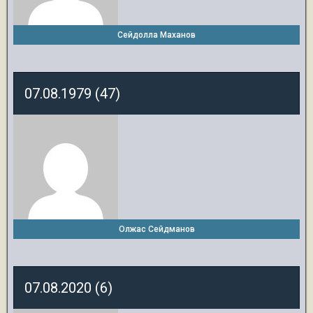
Сейдолла Маханов
07.08.1979 (47)
Олжас Сейдманов
07.08.2020 (6)