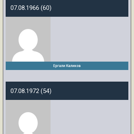
07.08.1966 (60)
Ергали Каликов
07.08.1972 (54)