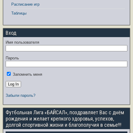
Расписание игр
Таблицы
Вход
Имя пользователя
Пароль
Запомнить меня
Забыли пароль?
Футбольная Лига «БАЙСАЛ», поздравляет Вас с днём
рождения и желает крепкого здоровья, успехов,
долгой спортивной жизни и благополучия в семье!!!