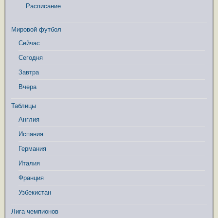
Расписание
Мировой футбол
Сейчас
Сегодня
Завтра
Вчера
Таблицы
Англия
Испания
Германия
Италия
Франция
Узбекистан
Лига чемпионов