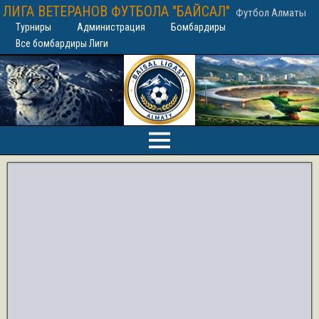
ЛИГА ВЕТЕРАНОВ ФУТБОЛА "БАЙСАЛ"
Футбол Алматы
Турниры
Администрация
Бомбардиры
Все бомбардиры Лиги