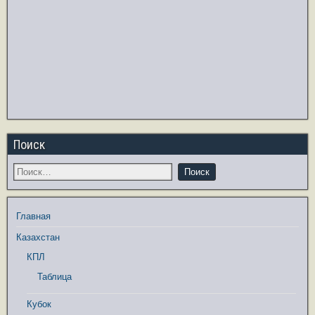
Поиск
Главная
Казахстан
КПЛ
Таблица
Кубок