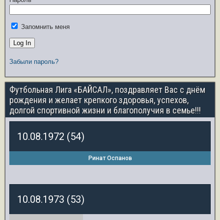
Запомнить меня
Забыли пароль?
Футбольная Лига «БАЙСАЛ», поздравляет Вас с днём
рождения и желает крепкого здоровья, успехов,
долгой спортивной жизни и благополучия в семье!!!
10.08.1972 (54)
Ринат Оспанов
10.08.1973 (53)