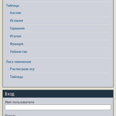
Таблицы
Англия
Испания
Германия
Италия
Франция
Узбекистан
Лига чемпионов
Расписание игр
Таблицы
Вход
Имя пользователя
Пароль