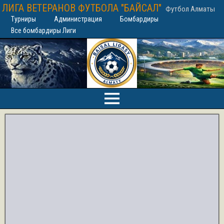
ЛИГА ВЕТЕРАНОВ ФУТБОЛА "БАЙСАЛ"
Футбол Алматы
Турниры
Администрация
Бомбардиры
Все бомбардиры Лиги