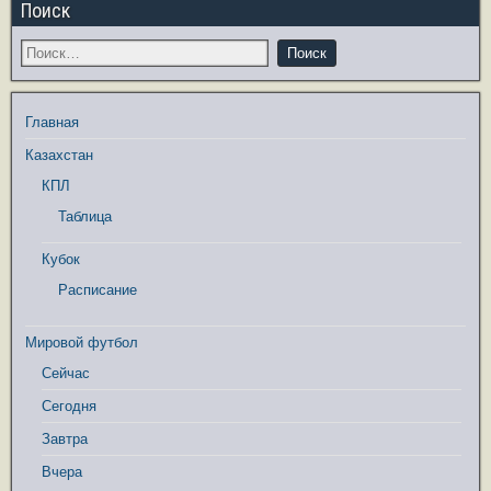
Поиск
Главная
Казахстан
КПЛ
Таблица
Кубок
Расписание
Мировой футбол
Сейчас
Сегодня
Завтра
Вчера