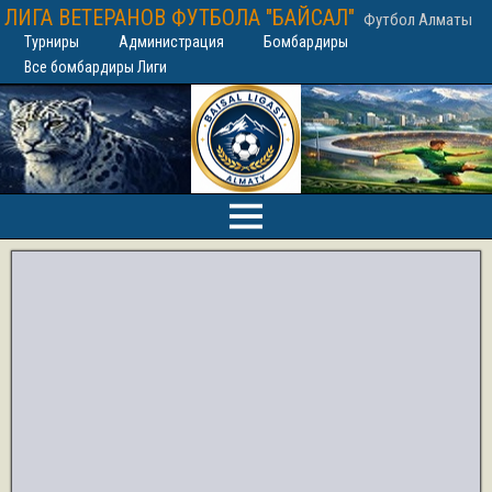
ЛИГА ВЕТЕРАНОВ ФУТБОЛА "БАЙСАЛ"
Футбол Алматы
Турниры
Администрация
Бомбардиры
Все бомбардиры Лиги