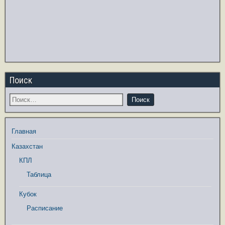
Поиск
Главная
Казахстан
КПЛ
Таблица
Кубок
Расписание