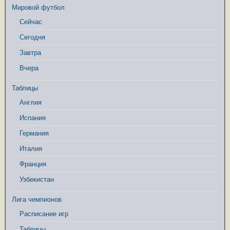
Мировой футбол
Сейчас
Сегодня
Завтра
Вчера
Таблицы
Англия
Испания
Германия
Италия
Франция
Узбекистан
Лига чемпионов
Расписание игр
Таблицы