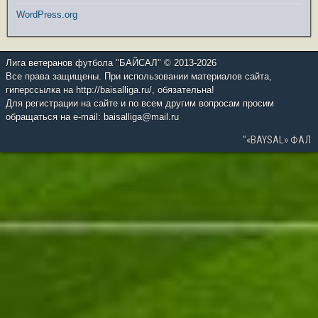
WordPress.org
Лига ветеранов футбола "БАЙСАЛ" © 2013-2026
Все права защищены. При использовании материалов сайта,
гиперссылка на http://baisalliga.ru/, обязательна!
Для регистрации на сайте и по всем другим вопросам просим
обращаться на e-mail: baisalliga@mail.ru
"«BAYSAL» ФАЛ