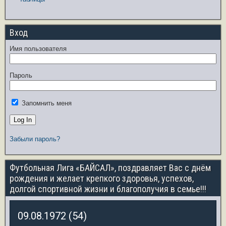
Вход
Имя пользователя
Пароль
Запомнить меня
Забыли пароль?
Футбольная Лига «БАЙСАЛ», поздравляет Вас с днём
рождения и желает крепкого здоровья, успехов,
долгой спортивной жизни и благополучия в семье!!!
09.08.1972 (54)