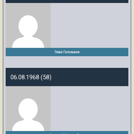
Гиви Геловани
06.08.1968 (58)