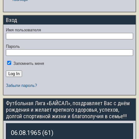
Вход
Имя пользователя
Пароль
Запомнить меня
Забыли пароль?
Футбольная Лига «БАЙСАЛ», поздравляет Вас с днём
рождения и желает крепкого здоровья, успехов,
долгой спортивной жизни и благополучия в семье!!!
06.08.1965 (61)