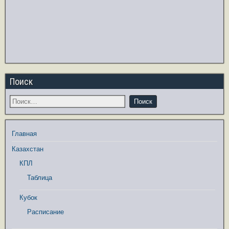
Поиск
Главная
Казахстан
КПЛ
Таблица
Кубок
Расписание