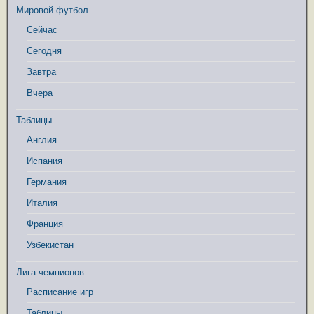
Мировой футбол
Сейчас
Сегодня
Завтра
Вчера
Таблицы
Англия
Испания
Германия
Италия
Франция
Узбекистан
Лига чемпионов
Расписание игр
Таблицы