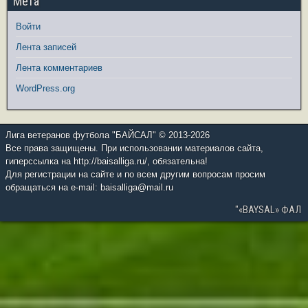
Мета
Войти
Лента записей
Лента комментариев
WordPress.org
Лига ветеранов футбола "БАЙСАЛ" © 2013-2026
Все права защищены. При использовании материалов сайта,
гиперссылка на http://baisalliga.ru/, обязательна!
Для регистрации на сайте и по всем другим вопросам просим
обращаться на e-mail: baisalliga@mail.ru
"«BAYSAL» ФАЛ