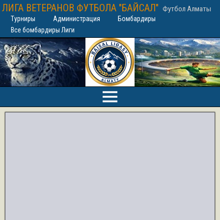
ЛИГА ВЕТЕРАНОВ ФУТБОЛА "БАЙСАЛ"
Футбол Алматы
Турниры
Администрация
Бомбардиры
Все бомбардиры Лиги