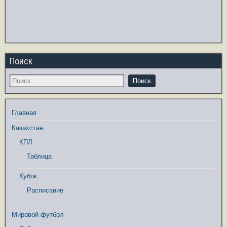
Поиск
Главная
Казахстан
КПЛ
Таблица
Кубок
Расписание
Мировой футбол