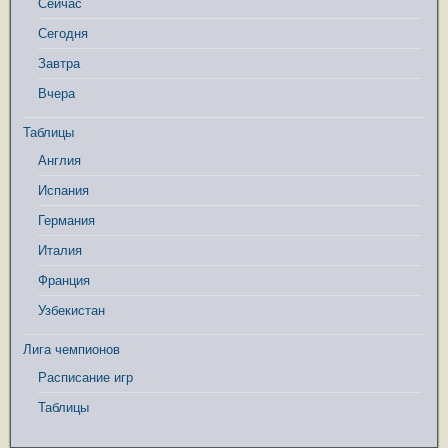
Сейчас
Сегодня
Завтра
Вчера
Таблицы
Англия
Испания
Германия
Италия
Франция
Узбекистан
Лига чемпионов
Расписание игр
Таблицы