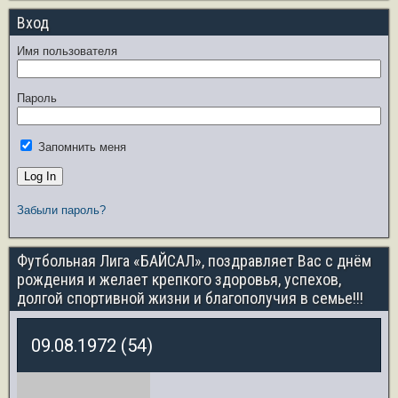
Вход
Имя пользователя
Пароль
Запомнить меня
Забыли пароль?
Футбольная Лига «БАЙСАЛ», поздравляет Вас с днём
рождения и желает крепкого здоровья, успехов,
долгой спортивной жизни и благополучия в семье!!!
09.08.1972 (54)