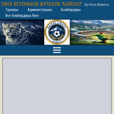
ЛИГА ВЕТЕРАНОВ ФУТБОЛА "БАЙСАЛ"
Футбол Алматы
Турниры
Администрация
Бомбардиры
Все бомбардиры Лиги