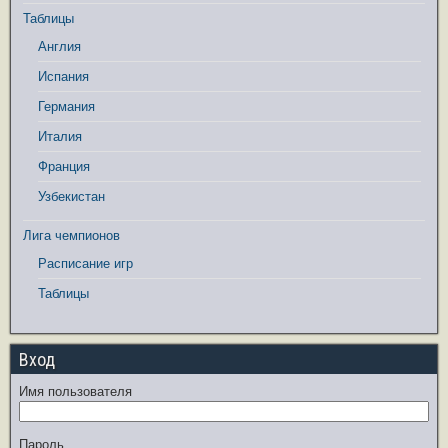
Таблицы
Англия
Испания
Германия
Италия
Франция
Узбекистан
Лига чемпионов
Расписание игр
Таблицы
Вход
Имя пользователя
Пароль