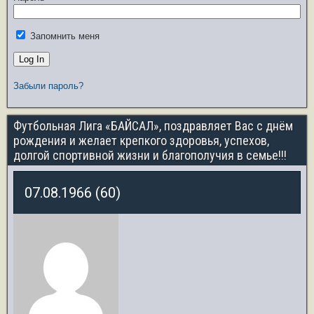
Запомнить меня
Забыли пароль?
Футбольная Лига «БАЙСАЛ», поздравляет Вас с днём
рождения и желает крепкого здоровья, успехов,
долгой спортивной жизни и благополучия в семье!!!
07.08.1966 (60)