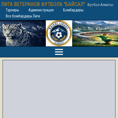
ЛИГА ВЕТЕРАНОВ ФУТБОЛА "БАЙСАЛ"
Футбол Алматы
Турниры
Администрация
Бомбардиры
Все бомбардиры Лиги