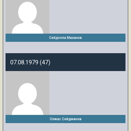
Сейдолла Маханов
07.08.1979 (47)
Олжас Сейдманов