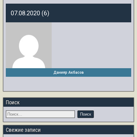
07.08.2020 (6)
Данияр Акбасов
Поиск
Свежие записи