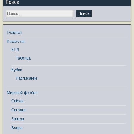
Поиск
Главная
Казахстан
КПЛ
Таблица
Кубок
Расписание
Мировой футбол
Сейчас
Сегодня
Завтра
Вчера