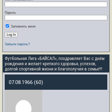
Пароль
Запомнить меня
Забыли пароль?
Футбольная Лига «БАЙСАЛ», поздравляет Вас с днём
рождения и желает крепкого здоровья, успехов,
долгой спортивной жизни и благополучия в семье!!!
07.08.1966 (60)