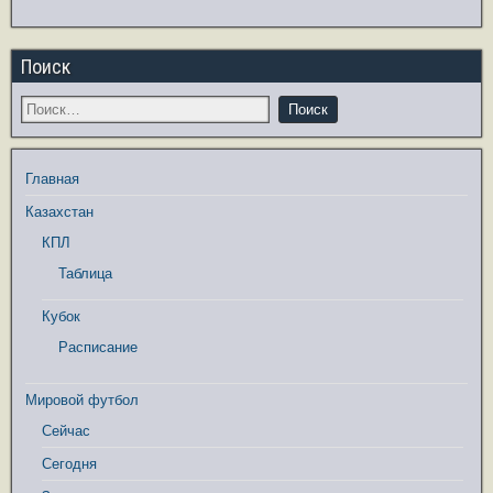
Поиск
Главная
Казахстан
КПЛ
Таблица
Кубок
Расписание
Мировой футбол
Сейчас
Сегодня