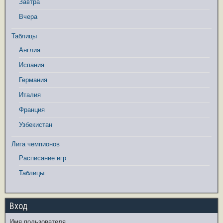
Завтра
Вчера
Таблицы
Англия
Испания
Германия
Италия
Франция
Узбекистан
Лига чемпионов
Расписание игр
Таблицы
Вход
Имя пользователя