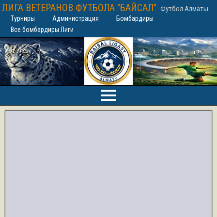
ЛИГА ВЕТЕРАНОВ ФУТБОЛА "БАЙСАЛ"
Футбол Алматы
Турниры
Администрация
Бомбардиры
Все бомбардиры Лиги