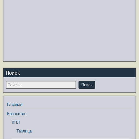
Поиск
Главная
Казахстан
КПЛ
Таблица