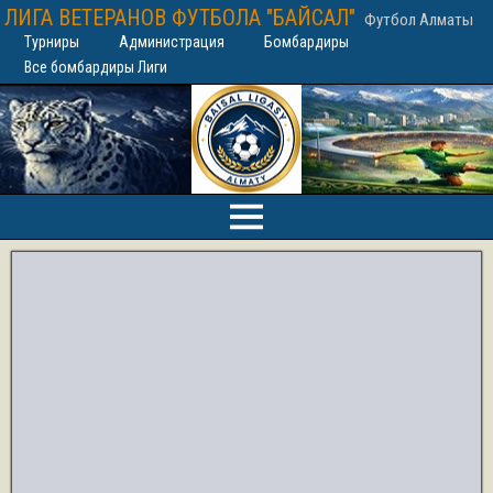
ЛИГА ВЕТЕРАНОВ ФУТБОЛА "БАЙСАЛ"
Футбол Алматы
Турниры
Администрация
Бомбардиры
Все бомбардиры Лиги