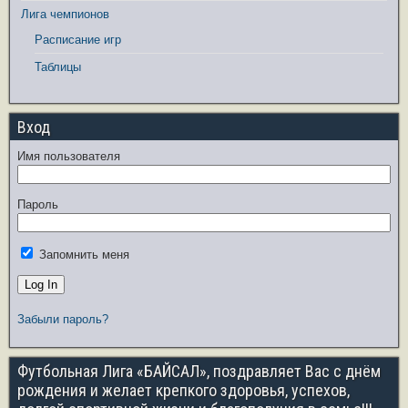
Лига чемпионов
Расписание игр
Таблицы
Вход
Имя пользователя
Пароль
Запомнить меня
Забыли пароль?
Футбольная Лига «БАЙСАЛ», поздравляет Вас с днём
рождения и желает крепкого здоровья, успехов,