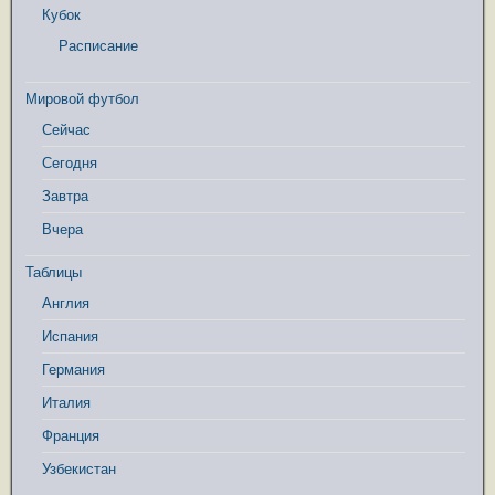
Кубок
Расписание
Мировой футбол
Сейчас
Сегодня
Завтра
Вчера
Таблицы
Англия
Испания
Германия
Италия
Франция
Узбекистан