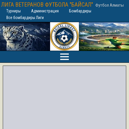
ЛИГА ВЕТЕРАНОВ ФУТБОЛА "БАЙСАЛ"
Футбол Алматы
Турниры
Администрация
Бомбардиры
Все бомбардиры Лиги