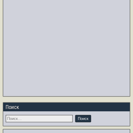
Поиск