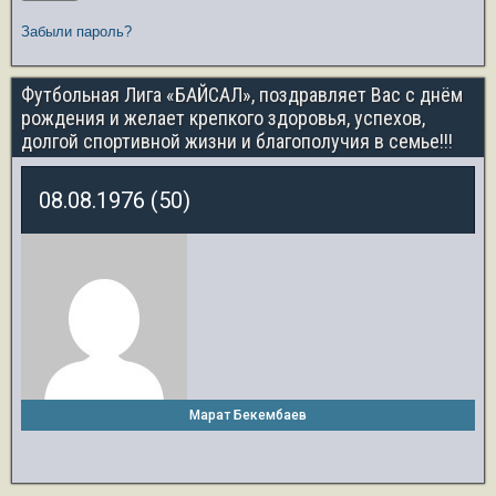
Забыли пароль?
Футбольная Лига «БАЙСАЛ», поздравляет Вас с днём
рождения и желает крепкого здоровья, успехов,
долгой спортивной жизни и благополучия в семье!!!
08.08.1976 (50)
Марат Бекембаев