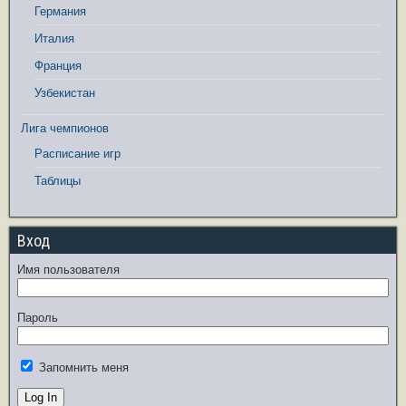
Германия
Италия
Франция
Узбекистан
Лига чемпионов
Расписание игр
Таблицы
Вход
Имя пользователя
Пароль
Запомнить меня