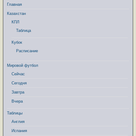
Главная
Казахстан
КПЛ
Таблица
Кубок
Расписание
Мировой футбол
Сейчас
Сегодня
Завтра
Вчера
Таблицы
Англия
Испания