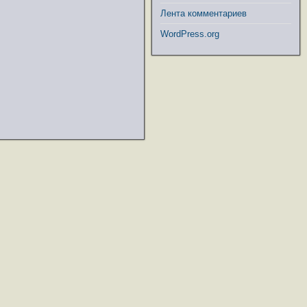
Лента комментариев
WordPress.org