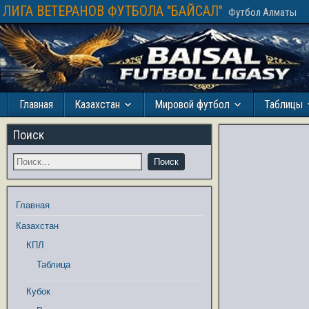
ЛИГА ВЕТЕРАНОВ ФУТБОЛА "БАЙСАЛ"
Футбол Алматы
Главная
Казахстан
Мировой футбол
Таблицы
Поиск
Главная
Казахстан
КПЛ
Таблица
Кубок