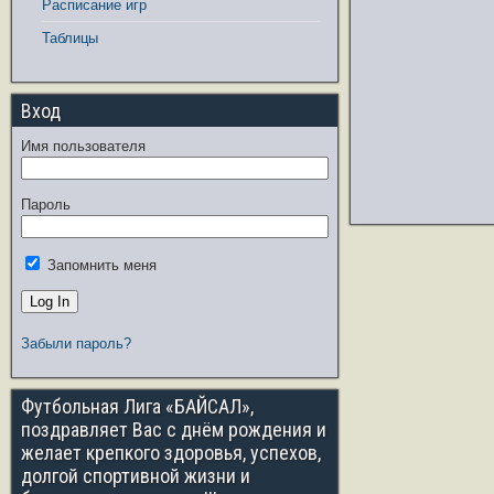
Расписание игр
Таблицы
Вход
Имя пользователя
Пароль
Запомнить меня
Забыли пароль?
Футбольная Лига «БАЙСАЛ»,
поздравляет Вас с днём рождения и
желает крепкого здоровья, успехов,
долгой спортивной жизни и