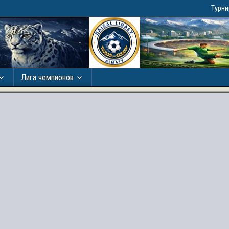
Турн
Лига чемпионов