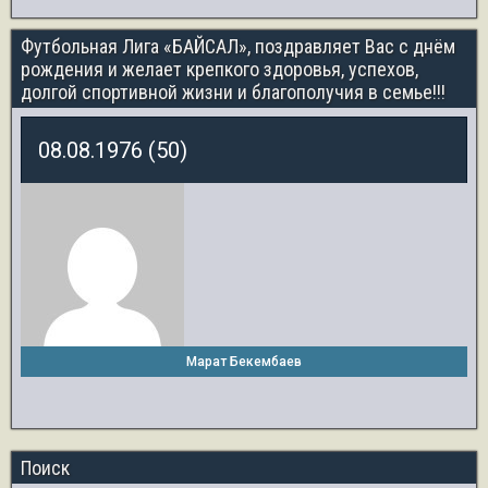
Футбольная Лига «БАЙСАЛ», поздравляет Вас с днём
рождения и желает крепкого здоровья, успехов,
долгой спортивной жизни и благополучия в семье!!!
08.08.1976 (50)
Марат Бекембаев
Поиск