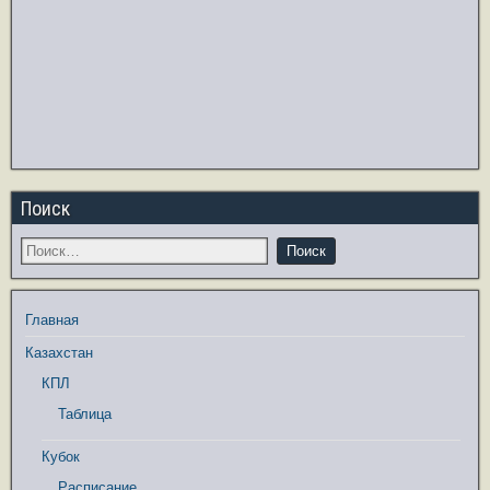
Поиск
Главная
Казахстан
КПЛ
Таблица
Кубок
Расписание