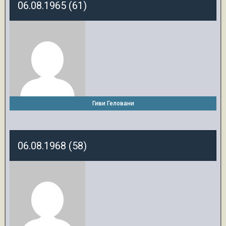
06.08.1965 (61)
Гиви Геловани
06.08.1968 (58)