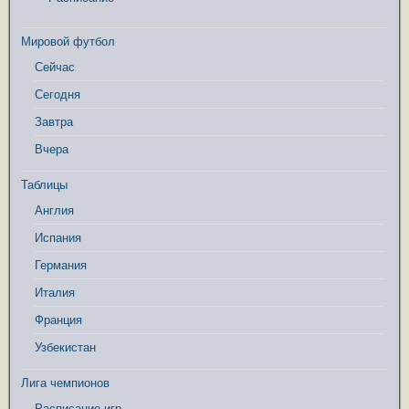
Мировой футбол
Сейчас
Сегодня
Завтра
Вчера
Таблицы
Англия
Испания
Германия
Италия
Франция
Узбекистан
Лига чемпионов
Расписание игр