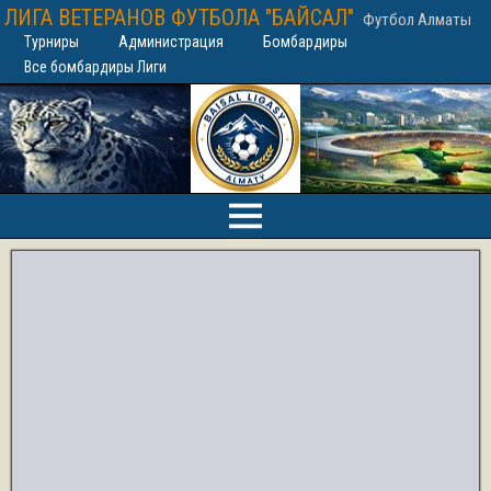
ЛИГА ВЕТЕРАНОВ ФУТБОЛА "БАЙСАЛ"
Футбол Алматы
Турниры
Администрация
Бомбардиры
Все бомбардиры Лиги