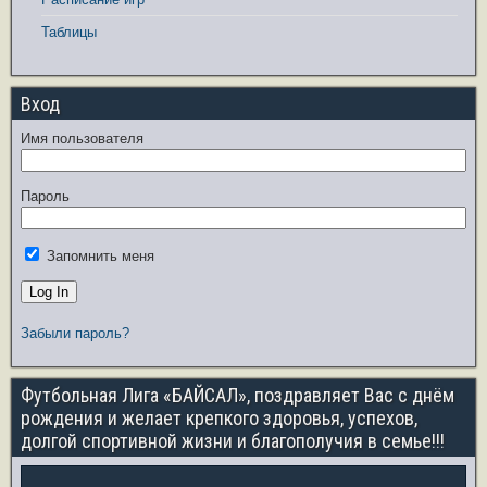
Таблицы
Вход
Имя пользователя
Пароль
Запомнить меня
Забыли пароль?
Футбольная Лига «БАЙСАЛ», поздравляет Вас с днём
рождения и желает крепкого здоровья, успехов,
долгой спортивной жизни и благополучия в семье!!!