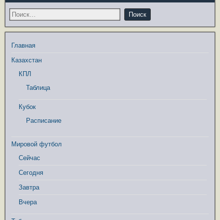
Главная
Казахстан
КПЛ
Таблица
Кубок
Расписание
Мировой футбол
Сейчас
Сегодня
Завтра
Вчера