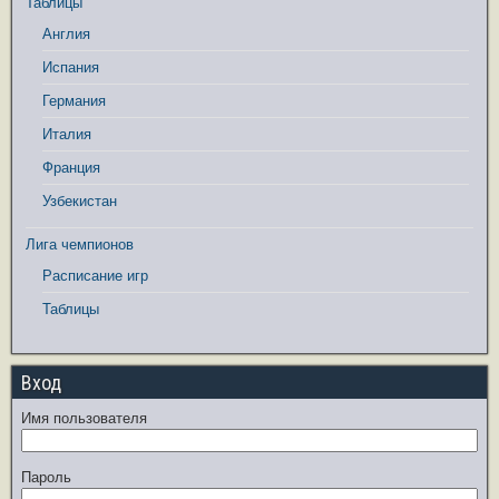
Таблицы
Англия
Испания
Германия
Италия
Франция
Узбекистан
Лига чемпионов
Расписание игр
Таблицы
Вход
Имя пользователя
Пароль