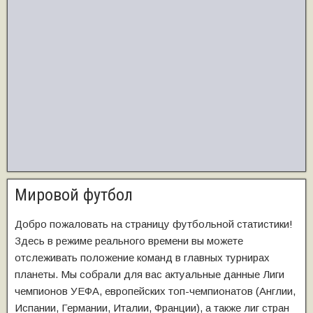
Мировой футбол
Добро пожаловать на страницу футбольной статистики!
Здесь в режиме реального времени вы можете
отслеживать положение команд в главных турнирах
планеты. Мы собрали для вас актуальные данные Лиги
чемпионов УЕФА, европейских топ-чемпионатов (Англии,
Испании, Германии, Италии, Франции), а также лиг стран