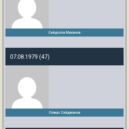
Сейдолла Маханов
07.08.1979 (47)
Олжас Сейдманов