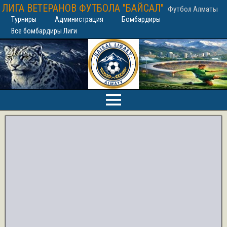
ЛИГА ВЕТЕРАНОВ ФУТБОЛА "БАЙСАЛ"
Футбол Алматы
Турниры
Администрация
Бомбардиры
Все бомбардиры Лиги