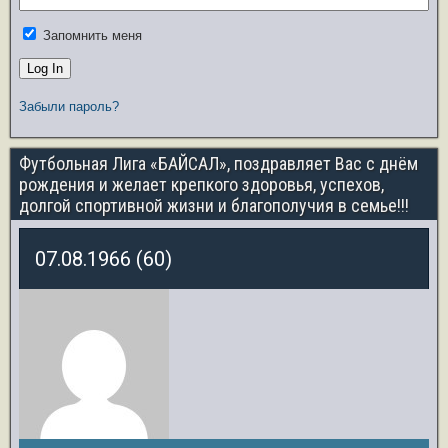
Запомнить меня
Забыли пароль?
Футбольная Лига «БАЙСАЛ», поздравляет Вас с днём
рождения и желает крепкого здоровья, успехов,
долгой спортивной жизни и благополучия в семье!!!
07.08.1966 (60)