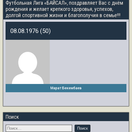
Футбольная Лига «БАЙСАЛ», поздравляет Вас с днём
рождения и желает крепкого здоровья, успехов,
долгой спортивной жизни и благополучия в семье!!!
08.08.1976 (50)
Марат Бекембаев
Поиск