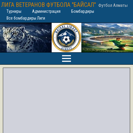
ЛИГА ВЕТЕРАНОВ ФУТБОЛА "БАЙСАЛ"
Футбол Алматы
Турниры
Администрация
Бомбардиры
Все бомбардиры Лиги