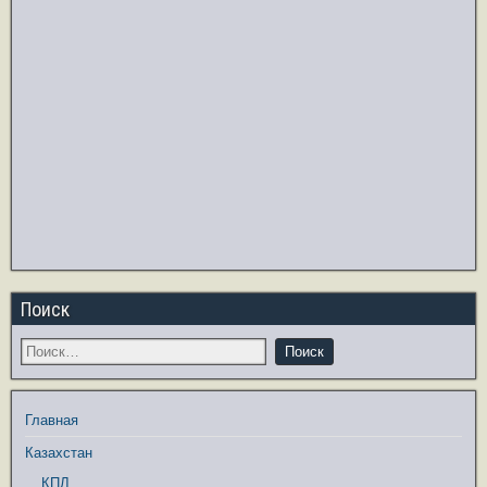
Поиск
Главная
Казахстан
КПЛ