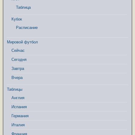
Таблица
Кубок
Расписание
Мировой футбол
Сейчас
Сегодня
Завтра
Вчера
Таблицы
Англия
Испания
Германия
Италия
Франция