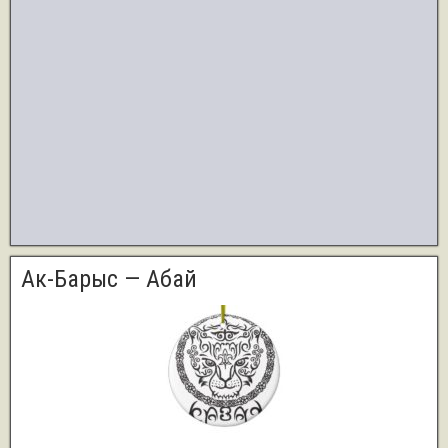
Ак-Барыс — Абай