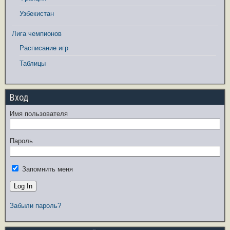
Узбекистан
Лига чемпионов
Расписание игр
Таблицы
Вход
Имя пользователя
Пароль
Запомнить меня
Забыли пароль?