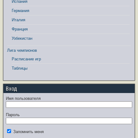
Испания
Германия
Италия
Франция
Узбекистан
Лига чемпионов
Расписание игр
Таблицы
Вход
Имя пользователя
Пароль
Запомнить меня