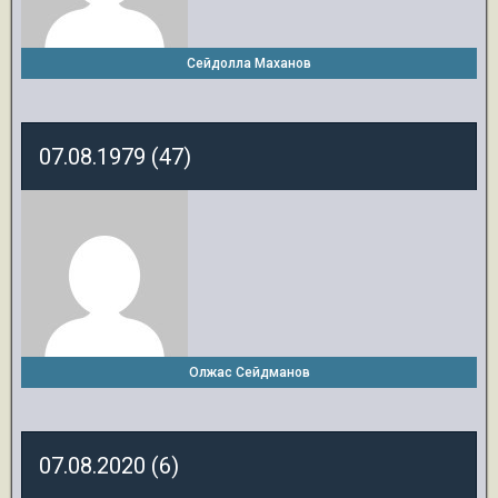
Сейдолла Маханов
07.08.1979 (47)
Олжас Сейдманов
07.08.2020 (6)