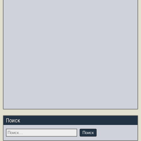
Поиск