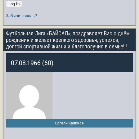
Забыли пароль?
Футбольная Лига «БАЙСАЛ», поздравляет Вас с днём
рождения и желает крепкого здоровья, успехов,
долгой спортивной жизни и благополучия в семье!!!
07.08.1966 (60)
Ергали Каликов