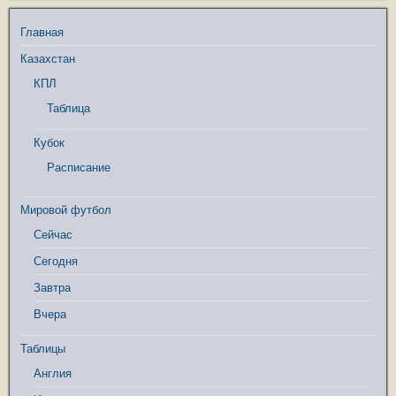
Главная
Казахстан
КПЛ
Таблица
Кубок
Расписание
Мировой футбол
Сейчас
Сегодня
Завтра
Вчера
Таблицы
Англия