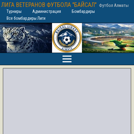
ЛИГА ВЕТЕРАНОВ ФУТБОЛА "БАЙСАЛ"
Футбол Алматы
Турниры
Администрация
Бомбардиры
Все бомбардиры Лиги