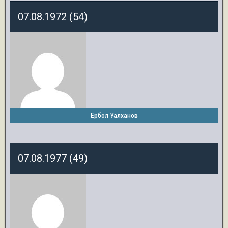
07.08.1972 (54)
Ербол Уалханов
07.08.1977 (49)