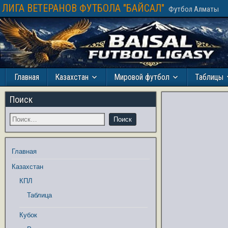
ЛИГА ВЕТЕРАНОВ ФУТБОЛА "БАЙСАЛ"
Футбол Алматы
Главная
Казахстан
Мировой футбол
Таблицы
Поиск
Главная
Казахстан
КПЛ
Таблица
Кубок