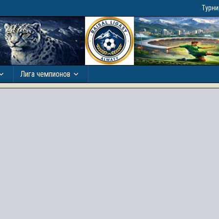
Турн
Лига чемпионов