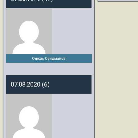
Олжас Сейдманов
07.08.2020 (6)