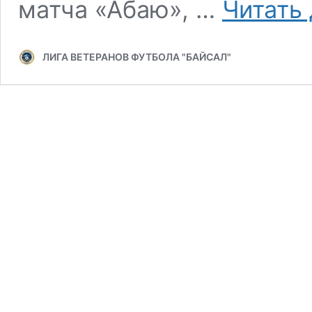
матча «Абаю», …
Читать
ЛИГА ВЕТЕРАНОВ ФУТБОЛА "БАЙСАЛ"