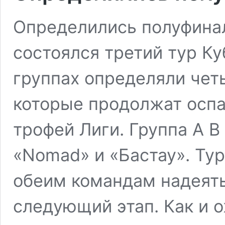
Определились полуфина
состоялся третий тур Ку
группах определяли чет
которые продолжат оспа
трофей Лиги. Группа А В 
«Nomad» и «Бастау». Ту
обеим командам надеять
следующий этап. Как и 