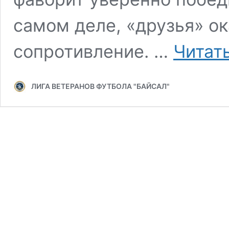
самом деле, «друзья» о
сопротивление. …
Читат
ЛИГА ВЕТЕРАНОВ ФУТБОЛА "БАЙСАЛ"